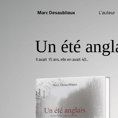
Marc Desaubliaux
L’auteur