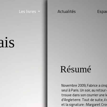
Les livres
Actualités
Espa